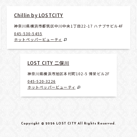
Chillin by LOSTCITY
神奈川県横浜市都筑区中川中央1丁目22-17 ハナブサビル4F
045-530-5455
ホットペッパービューティ
LOST CITY 二俣川
神奈川県横浜市旭区本村町102-5 博栄ビル2F
045-520-3226
ホットペッパービューティ
Copyright
© 2026 LOST CITY
All Rights Reserved
.