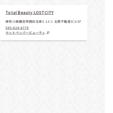
Total Beauty LOSTCITY
神奈川県横浜市西区北幸2-13-1 北原不動産ビル5F
045-624-8779
ホットペッパービューティ