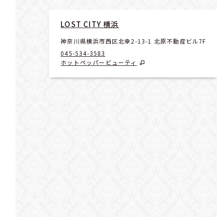
LOST CITY 横浜
神奈川県横浜市西区北幸2-13-1 北原不動産ビル7F
045-534-3583
ホットペッパービューティ