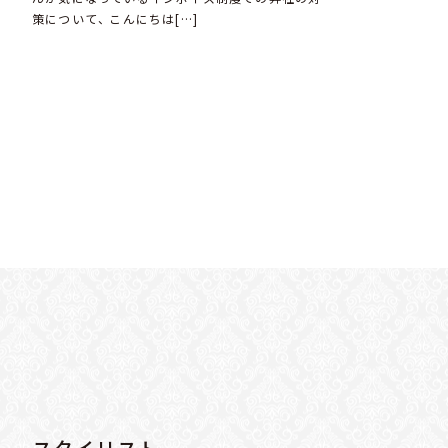
策について、 こんにちは[…]