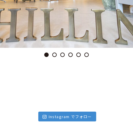
Instagram でフォロー