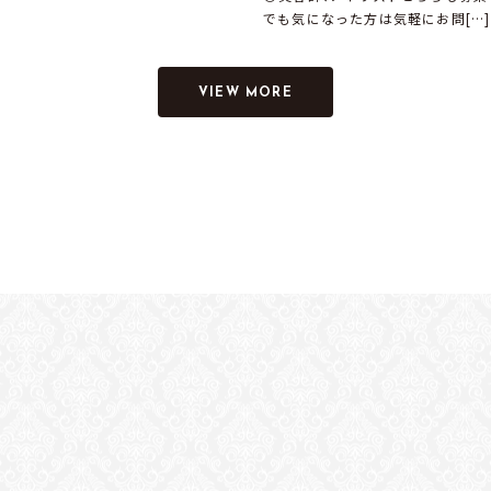
でも気になった方は気軽にお問[…]
VIEW MORE