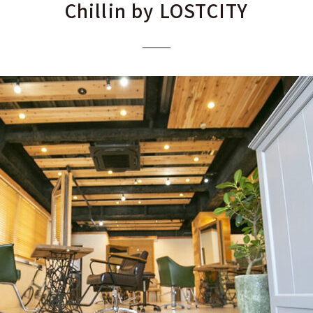
Chillin by LOSTCITY