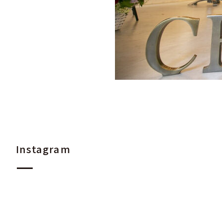
Instagram