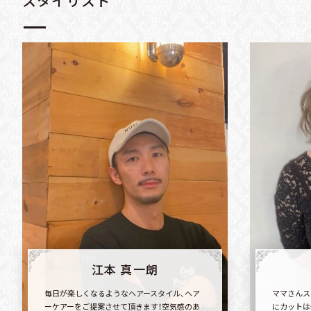
スタイリスト
江本 真一朗
毎日が楽しくなるようなヘアースタイル、ヘア
ママさんス
ーケアーをご提案させて頂きます！空気感のあ
にカットは