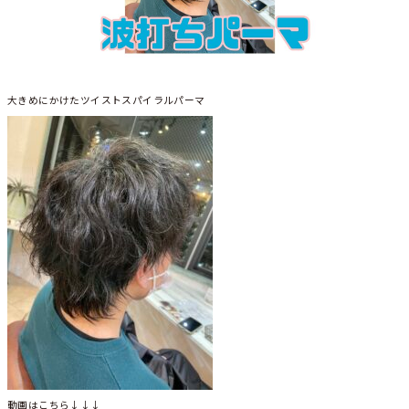
大きめにかけたツイストスパイラルパーマ
動画はこちら↓↓↓