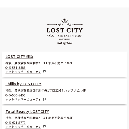
LOST CITY 横浜
神奈川県横浜市西区北幸2-13-1 北原不動産ビル7F
045-534-3583
ホットペッパービューティ
Chillin by LOSTCITY
神奈川県横浜市都筑区中川中央1丁目22-17 ハナブサビル4F
045-530-5455
ホットペッパービューティ
Total Beauty LOSTCITY
神奈川県横浜市西区北幸2-13-1 北原不動産ビル5F
045-624-8779
ホットペッパービューティ