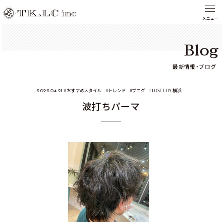
Blog
最新情報・ブログ
おすすめスタイル
トレンド
ブログ
LOST CITY 横浜
2022.04.21
波打ちパーマ