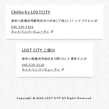
Chillin by LOSTCITY
神奈川県横浜市都筑区中川中央1丁目22-17 ハナブサビル4F
045-530-5455
ホットペッパービューティ
LOST CITY 二俣川
神奈川県横浜市旭区本村町102-5 博栄ビル2F
045-520-3226
ホットペッパービューティ
Copyright
© 2026 LOST CITY
All Rights Reserved
.