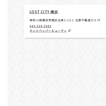
LOST CITY 横浜
神奈川県横浜市西区北幸2-13-1 北原不動産ビル7F
045-534-3583
ホットペッパービューティ