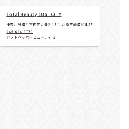
Total Beauty LOSTCITY
神奈川県横浜市西区北幸2-13-1 北原不動産ビル5F
045-624-8779
ホットペッパービューティ