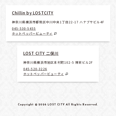
Chillin by LOSTCITY
神奈川県横浜市都筑区中川中央1丁目22-17 ハナブサビル4F
045-530-5455
ホットペッパービューティ
LOST CITY 二俣川
神奈川県横浜市旭区本村町102-5 博栄ビル2F
045-520-3226
ホットペッパービューティ
Copyright
© 2026 LOST CITY
All Rights Reserved
.