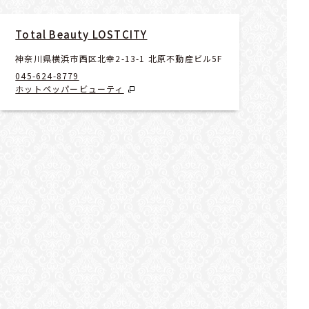
Total Beauty LOSTCITY
神奈川県横浜市西区北幸2-13-1 北原不動産ビル5F
045-624-8779
ホットペッパービューティ