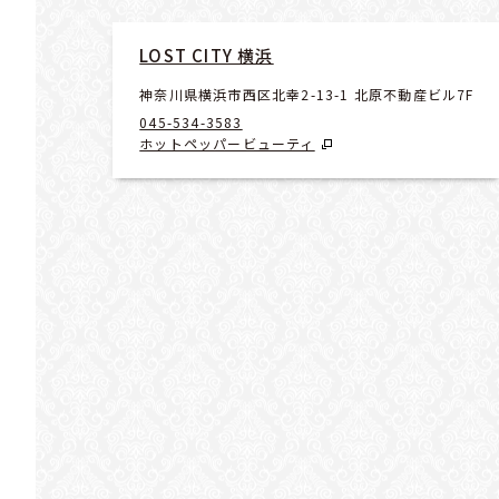
LOST CITY 横浜
神奈川県横浜市西区北幸2-13-1 北原不動産ビル7F
045-534-3583
ホットペッパービューティ