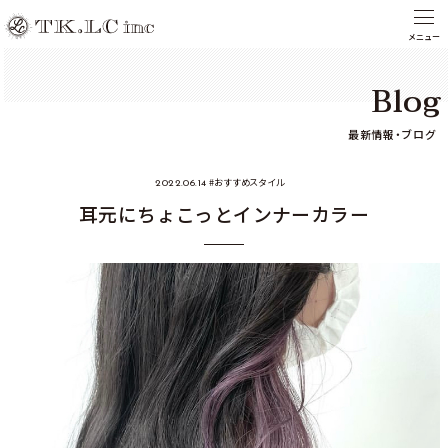
Blog
最新情報・ブログ
おすすめスタイル
2022.06.14
耳元にちょこっとインナーカラー