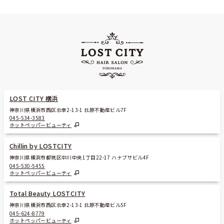
LOST CITY 横浜
神奈川県横浜市西区北幸2-13-1 北原不動産ビル7F
045-534-3583
ホットペッパービューティ
Chillin by LOSTCITY
神奈川県横浜市都筑区中川中央1丁目22-17 ハナブサビル4F
045-530-5455
ホットペッパービューティ
Total Beauty LOSTCITY
神奈川県横浜市西区北幸2-13-1 北原不動産ビル5F
045-624-8779
ホットペッパービューティ