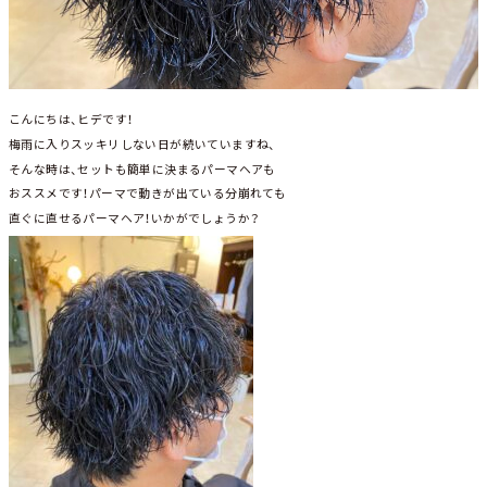
こんにちは、ヒデです！
梅雨に入りスッキリしない日が続いていますね、
そんな時は、セットも簡単に決まるパーマヘアも
おススメです！パーマで動きが出ている分崩れても
直ぐに直せるパーマヘア！いかがでしょうか？