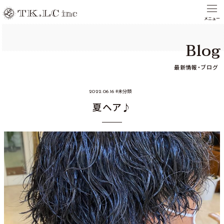
Blog
最新情報・ブログ
未分類
2022.06.16
夏ヘア♪