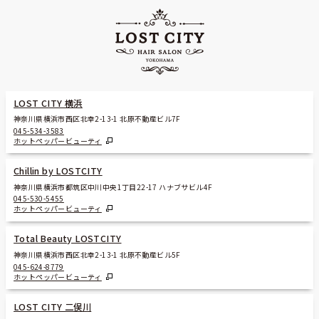
LOST CITY 横浜
神奈川県横浜市西区北幸2-13-1 北原不動産ビル7F
045-534-3583
ホットペッパービューティ
Chillin by LOSTCITY
神奈川県横浜市都筑区中川中央1丁目22-17 ハナブサビル4F
045-530-5455
ホットペッパービューティ
Total Beauty LOSTCITY
神奈川県横浜市西区北幸2-13-1 北原不動産ビル5F
045-624-8779
ホットペッパービューティ
LOST CITY 二俣川