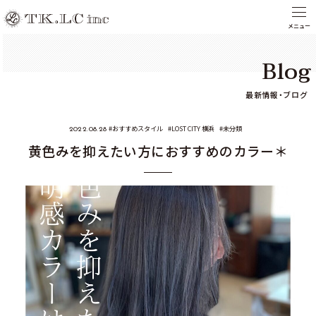
Blog
最新情報・ブログ
おすすめスタイル
LOST CITY 横浜
未分類
2022.08.28
黄色みを抑えたい方におすすめのカラー＊