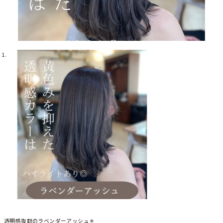
透明感抜群のラベンダーアッシュ＊