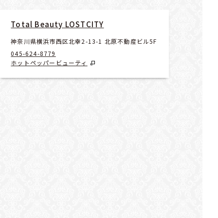
Total Beauty LOSTCITY
神奈川県横浜市西区北幸2-13-1 北原不動産ビル5F
045-624-8779
ホットペッパービューティ