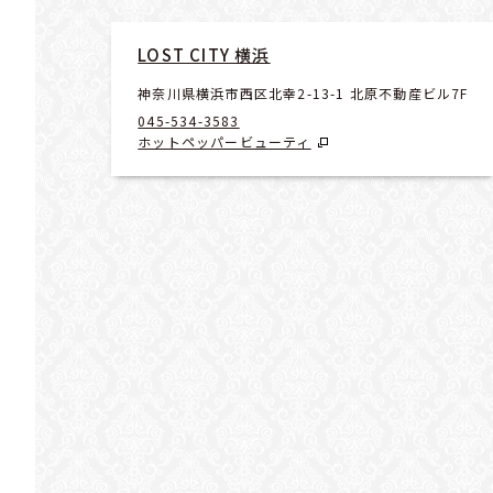
LOST CITY 横浜
神奈川県横浜市西区北幸2-13-1 北原不動産ビル7F
045-534-3583
ホットペッパービューティ