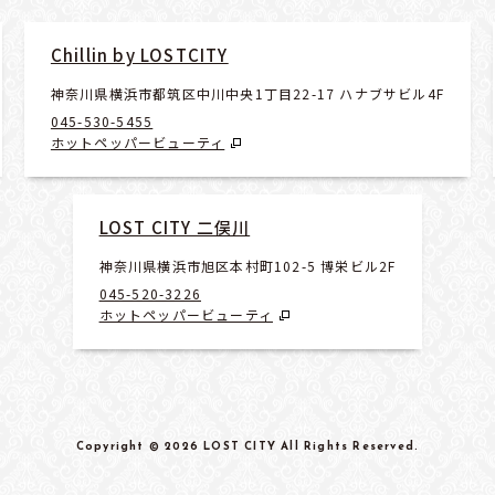
Chillin by LOSTCITY
神奈川県横浜市都筑区中川中央1丁目22-17 ハナブサビル4F
045-530-5455
ホットペッパービューティ
LOST CITY 二俣川
神奈川県横浜市旭区本村町102-5 博栄ビル2F
045-520-3226
ホットペッパービューティ
Copyright
© 2026 LOST CITY
All Rights Reserved
.