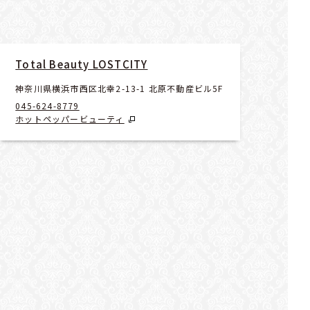
Total Beauty LOSTCITY
神奈川県横浜市西区北幸2-13-1 北原不動産ビル5F
045-624-8779
ホットペッパービューティ