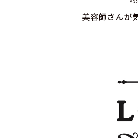
202
美容師さんが