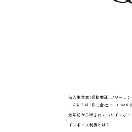
個人事業主（業務委託、フリーラ
こんにちは！株式会社TK.LCinc
数年前から噂されていたインボイ
インボイス制度とは？