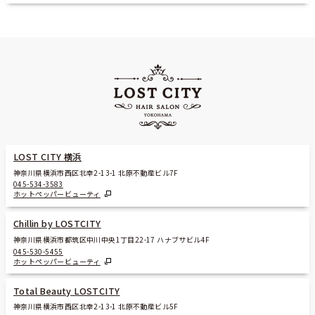
LOST CITY 横浜
神奈川県横浜市西区北幸2-13-1 北原不動産ビル7F
045-534-3583
ホットペッパービューティ
Chillin by LOSTCITY
神奈川県横浜市都筑区中川中央1丁目22-17 ハナブサビル4F
045-530-5455
ホットペッパービューティ
Total Beauty LOSTCITY
神奈川県横浜市西区北幸2-13-1 北原不動産ビル5F