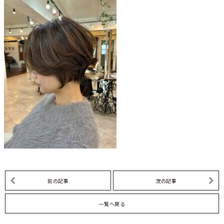
前の記事
次の記事
一覧へ戻る