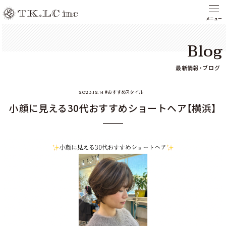
Blog
最新情報・ブログ
おすすめスタイル
2023.12.14
小顔に見える30代おすすめショートヘア【横浜】