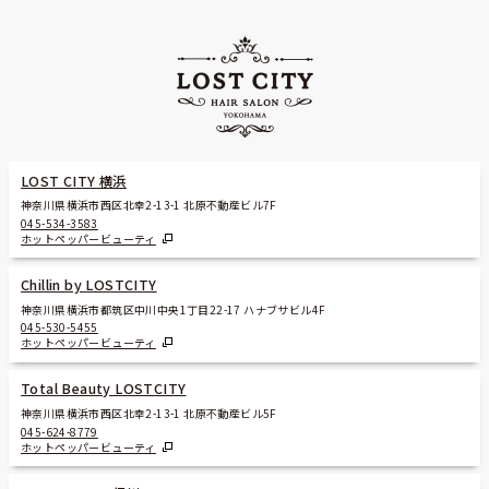
LOST CITY 横浜
神奈川県横浜市西区北幸2-13-1 北原不動産ビル7F
045-534-3583
ホットペッパービューティ
Chillin by LOSTCITY
神奈川県横浜市都筑区中川中央1丁目22-17 ハナブサビル4F
045-530-5455
ホットペッパービューティ
Total Beauty LOSTCITY
神奈川県横浜市西区北幸2-13-1 北原不動産ビル5F
045-624-8779
ホットペッパービューティ