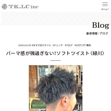
Blog
最新情報・ブログ
おすすめスタイル
トレンド
ブログ
LOST CITY 横浜
2025.01.07
パーマ感が強過ぎない！ソフトツイスト〈緑川〉