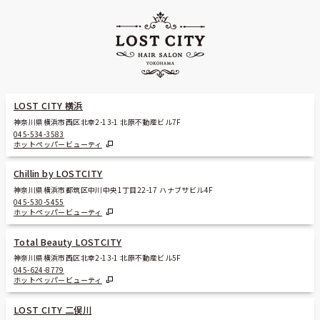
LOST CITY 横浜
神奈川県横浜市西区北幸2-13-1 北原不動産ビル7F
045-534-3583
ホットペッパービューティ
Chillin by LOSTCITY
神奈川県横浜市都筑区中川中央1丁目22-17 ハナブサビル4F
045-530-5455
ホットペッパービューティ
Total Beauty LOSTCITY
神奈川県横浜市西区北幸2-13-1 北原不動産ビル5F
045-624-8779
ホットペッパービューティ
LOST CITY 二俣川