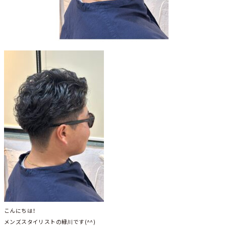
こんにちは！
メンズスタイリストの緑川です(^^)