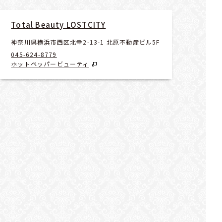
Total Beauty LOSTCITY
神奈川県横浜市西区北幸2-13-1 北原不動産ビル5F
045-624-8779
ホットペッパービューティ