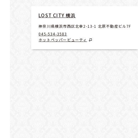
LOST CITY 横浜
神奈川県横浜市西区北幸2-13-1 北原不動産ビル7F
045-534-3583
ホットペッパービューティ