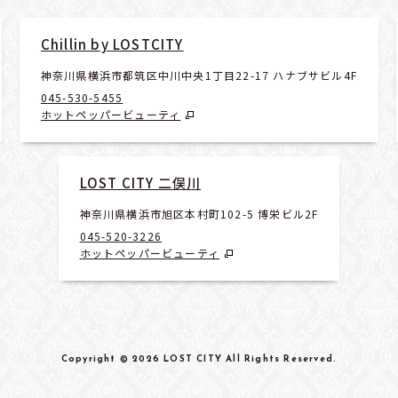
Chillin by LOSTCITY
神奈川県横浜市都筑区中川中央1丁目22-17 ハナブサビル4F
045-530-5455
ホットペッパービューティ
LOST CITY 二俣川
神奈川県横浜市旭区本村町102-5 博栄ビル2F
045-520-3226
ホットペッパービューティ
Copyright
© 2026 LOST CITY
All Rights Reserved
.