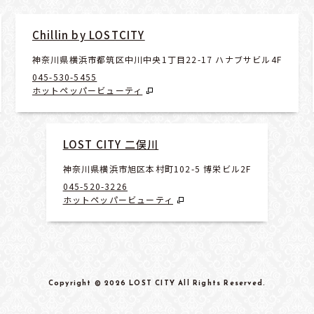
Chillin by LOSTCITY
神奈川県横浜市都筑区中川中央1丁目22-17 ハナブサビル4F
045-530-5455
ホットペッパービューティ
LOST CITY 二俣川
神奈川県横浜市旭区本村町102-5 博栄ビル2F
045-520-3226
ホットペッパービューティ
Copyright
© 2026 LOST CITY
All Rights Reserved
.