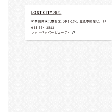
LOST CITY 横浜
神奈川県横浜市西区北幸2-13-1 北原不動産ビル7F
045-534-3583
ホットペッパービューティ