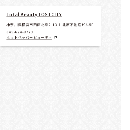
Total Beauty LOSTCITY
神奈川県横浜市西区北幸2-13-1 北原不動産ビル5F
045-624-8779
ホットペッパービューティ