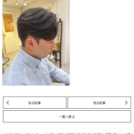
前の記事
次の記事
一覧へ戻る