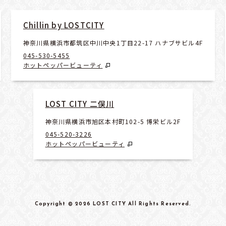
Chillin by LOSTCITY
神奈川県横浜市都筑区中川中央1丁目22-17 ハナブサビル4F
045-530-5455
ホットペッパービューティ
LOST CITY 二俣川
神奈川県横浜市旭区本村町102-5 博栄ビル2F
045-520-3226
ホットペッパービューティ
Copyright
© 2026 LOST CITY
All Rights Reserved
.