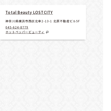
Total Beauty LOSTCITY
神奈川県横浜市西区北幸2-13-1 北原不動産ビル5F
045-624-8779
ホットペッパービューティ