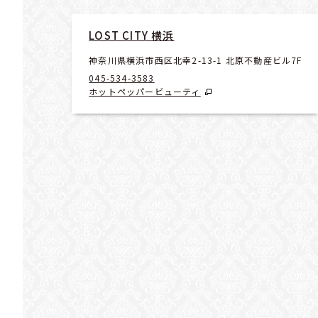
LOST CITY 横浜
神奈川県横浜市西区北幸2-13-1 北原不動産ビル7F
045-534-3583
ホットペッパービューティ