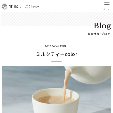
Blog
最新情報・ブログ
未分類
2025.08.14
ミルクティーcolor