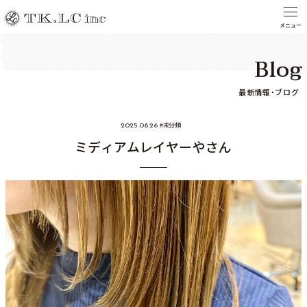
Blog
最新情報・ブログ
未分類
2025.08.26
ミディアムレイヤーやさん