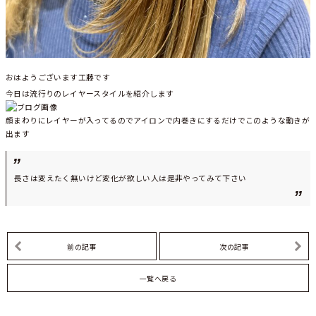
おはようございます工藤です
今日は流行りのレイヤースタイルを紹介します
顔まわりにレイヤーが入ってるのでアイロンで内巻きにするだけでこのような動きが
出ます
長さは変えたく無いけど変化が欲しい人は是非やってみて下さい
前の記事
次の記事
一覧へ戻る