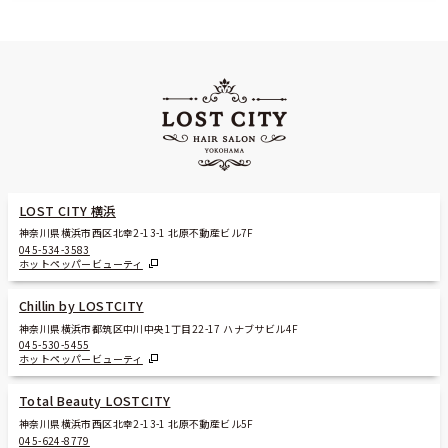
LOST CITY 横浜
神奈川県横浜市西区北幸2-13-1 北原不動産ビル7F
045-534-3583
ホットペッパービューティ
Chillin by LOSTCITY
神奈川県横浜市都筑区中川中央1丁目22-17 ハナブサビル4F
045-530-5455
ホットペッパービューティ
Total Beauty LOSTCITY
神奈川県横浜市西区北幸2-13-1 北原不動産ビル5F
045-624-8779