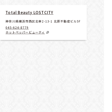
Total Beauty LOSTCITY
神奈川県横浜市西区北幸2-13-1 北原不動産ビル5F
045-624-8779
ホットペッパービューティ