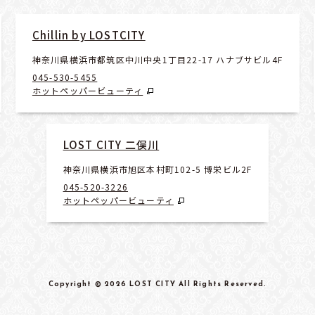
Chillin by LOSTCITY
神奈川県横浜市都筑区中川中央1丁目22-17 ハナブサビル4F
045-530-5455
ホットペッパービューティ
LOST CITY 二俣川
神奈川県横浜市旭区本村町102-5 博栄ビル2F
045-520-3226
ホットペッパービューティ
Copyright
© 2026 LOST CITY
All Rights Reserved
.