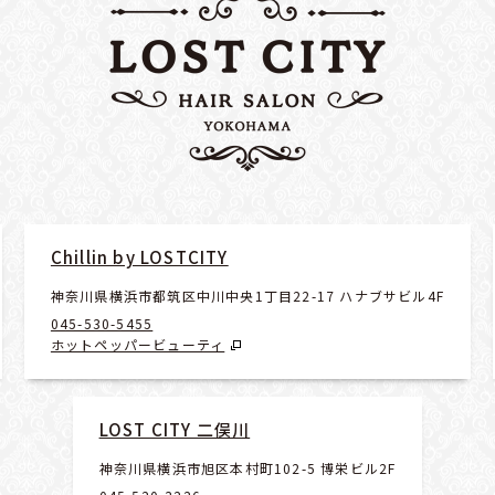
Chillin by LOSTCITY
神奈川県横浜市都筑区中川中央1丁目22-17 ハナブサビル4F
045-530-5455
ホットペッパービューティ
LOST CITY 二俣川
神奈川県横浜市旭区本村町102-5 博栄ビル2F