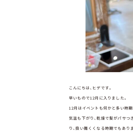
こんにちは、ヒデです。
早いもので12月に入りました。
12月はイベントも何かと多い時期
気温も下がり、乾燥で髪がパサつ
り、扱い難くくなる時期でもあり