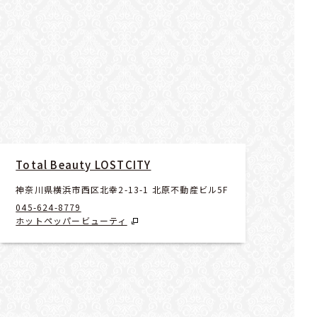
Total Beauty LOSTCITY
神奈川県横浜市西区北幸2-13-1 北原不動産ビル5F
045-624-8779
ホットペッパービューティ