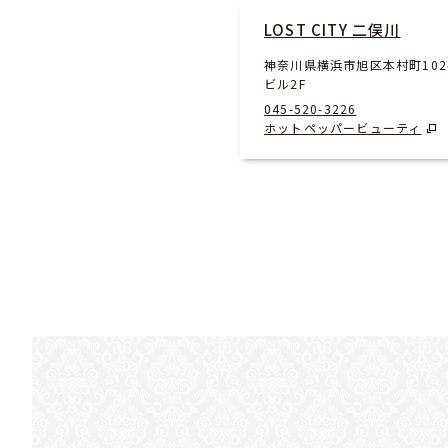
LOST CITY 二俣川
神奈川県横浜市旭区本村町102-
ビル2F
045-520-3226
ホットペッパービューティ