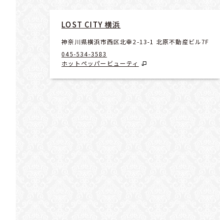
LOST CITY 横浜
神奈川県横浜市西区北幸2-13-1 北原不動産ビル7F
045-534-3583
ホットペッパービューティ