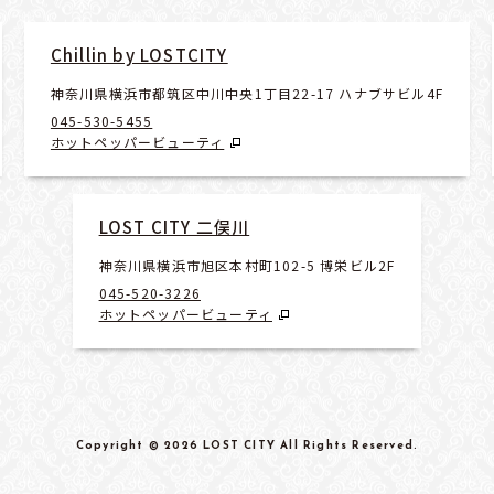
Chillin by LOSTCITY
神奈川県横浜市都筑区中川中央1丁目22-17 ハナブサビル4F
045-530-5455
ホットペッパービューティ
LOST CITY 二俣川
神奈川県横浜市旭区本村町102-5 博栄ビル2F
045-520-3226
ホットペッパービューティ
Copyright
© 2026 LOST CITY
All Rights Reserved
.