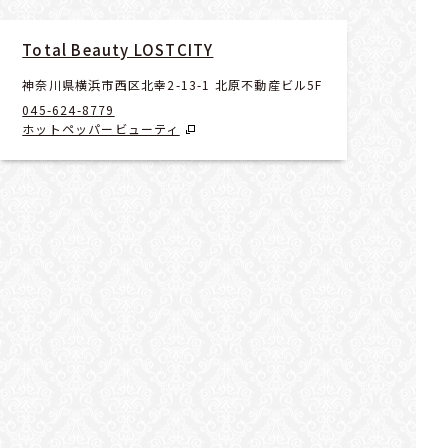
Total Beauty LOSTCITY
神奈川県横浜市西区北幸2-13-1 北原不動産ビル5F
045-624-8779
ホットペッパービューティ