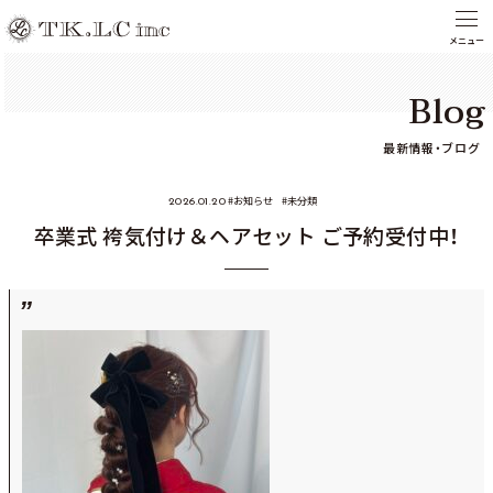
Blog
最新情報・ブログ
お知らせ
未分類
2026.01.20
卒業式 袴気付け＆ヘアセット ご予約受付中！