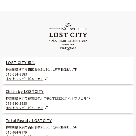
LOST CITY 横浜
神奈川県横浜市西区北幸2-13-1 北原不動産ビル7F
045-534-3583
ホットペッパービューティ
Chillin by LOSTCITY
神奈川県横浜市都筑区中川中央1丁目22-17 ハナブサビル4F
045-530-5455
ホットペッパービューティ
Total Beauty LOSTCITY
神奈川県横浜市西区北幸2-13-1 北原不動産ビル5F
045-624-8779