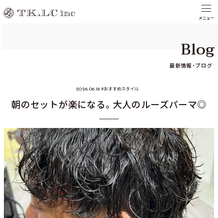
Blog
最新情報・ブログ
おすすめスタイル
2026.06.18
朝のセットが楽になる。大人のルーズパーマ◎