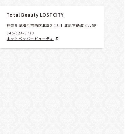
Total Beauty LOSTCITY
神奈川県横浜市西区北幸2-13-1 北原不動産ビル5F
045-624-8779
ホットペッパービューティ