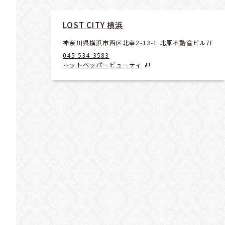
LOST CITY 横浜
神奈川県横浜市西区北幸2-13-1 北原不動産ビル7F
045-534-3583
ホットペッパービューティ