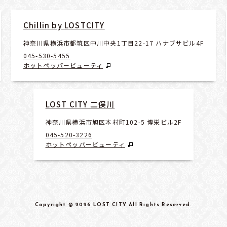
Chillin by LOSTCITY
神奈川県横浜市都筑区中川中央1丁目22-17 ハナブサビル4F
045-530-5455
ホットペッパービューティ
LOST CITY 二俣川
神奈川県横浜市旭区本村町102-5 博栄ビル2F
045-520-3226
ホットペッパービューティ
Copyright
© 2026 LOST CITY
All Rights Reserved
.