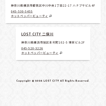
神奈川県横浜市都筑区中川中央1丁目22-17 ハナブサビル4F
045-530-5455
ホットペッパービューティ
LOST CITY 二俣川
神奈川県横浜市旭区本村町102-5 博栄ビル2F
045-520-3226
ホットペッパービューティ
Copyright
© 2026 LOST CITY
All Rights Reserved
.