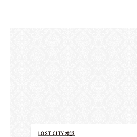
LOST CITY 横浜