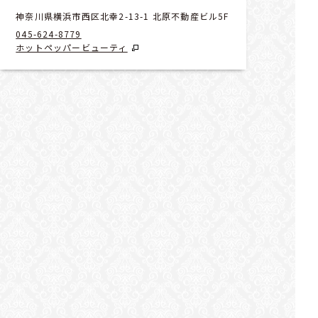
神奈川県横浜市西区北幸2-13-1 北原不動産ビル5F
045-624-8779
ホットペッパービューティ