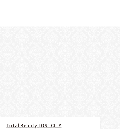
Total Beauty LOSTCITY