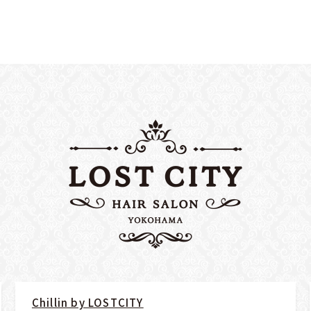
Chillin by LOSTCITY