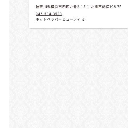
神奈川県横浜市西区北幸2-13-1 北原不動産ビル7F
045-534-3583
ホットペッパービューティ